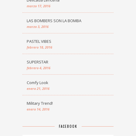
Delicada Lencería
marzo 17, 2016
LAS BOMBERS SON LA BOMBA
marzo 3, 2016
PASTEL VIBES
febrero 18, 2016
SUPERSTAR
febrero 4, 2016
Comfy Look
enero 21, 2016
Military Trend!
enero 14, 2016
FACEBOOK