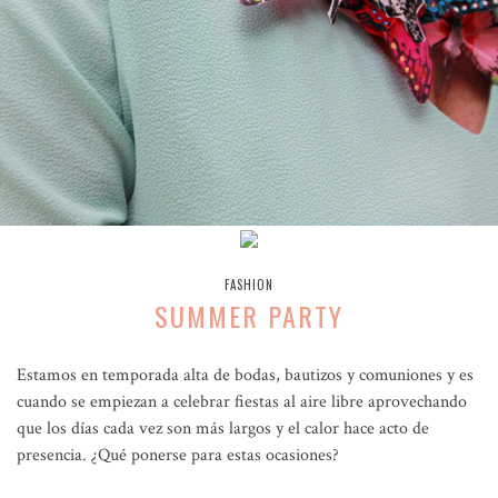
FASHION
SUMMER PARTY
Estamos en temporada alta de bodas, bautizos y comuniones y es
cuando se empiezan a celebrar fiestas al aire libre aprovechando
que los días cada vez son más largos y el calor hace acto de
presencia. ¿Qué ponerse para estas ocasiones?