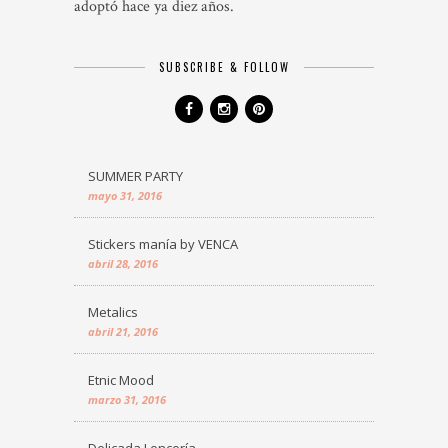
adoptó hace ya diez años.
SUBSCRIBE & FOLLOW
SUMMER PARTY
mayo 31, 2016
Stickers manía by VENCA
abril 28, 2016
Metalics
abril 21, 2016
Etnic Mood
marzo 31, 2016