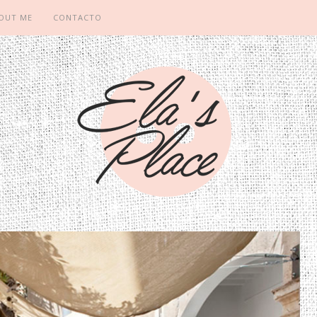
OUT ME
CONTACTO