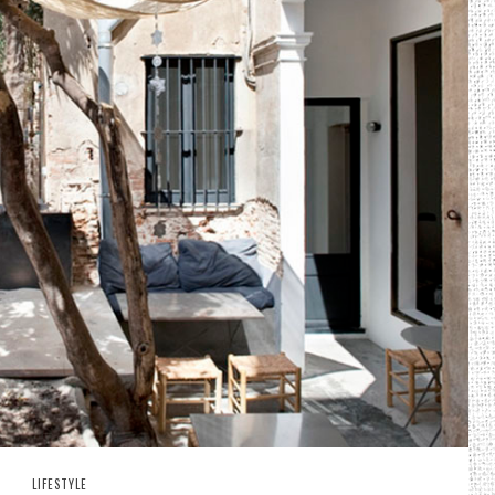
LIFESTYLE