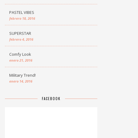
PASTEL VIBES
febrero 18, 2016
SUPERSTAR
febrero 4, 2016
Comfy Look
enero 21, 2016
Military Trend!
enero 14, 2016
FACEBOOK