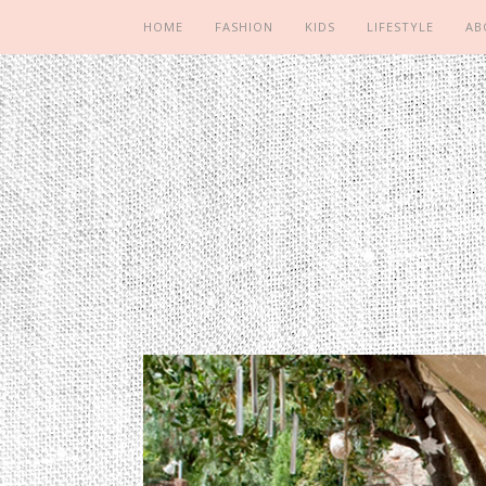
HOME
FASHION
KIDS
LIFESTYLE
AB