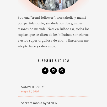
Soy una “trend follower”, workaholic y mami
por partida doble, sin duda los dos grandes
tesoros de mi vida. Nací en Bilbao (si, todos los
tópicos que se dicen de los bilbaínos son ciertos
y estoy super orgullosa de ello) y Barcelona me
adoptó hace ya diez años.
SUBSCRIBE & FOLLOW
SUMMER PARTY
mayo 31, 2016
Stickers manía by VENCA