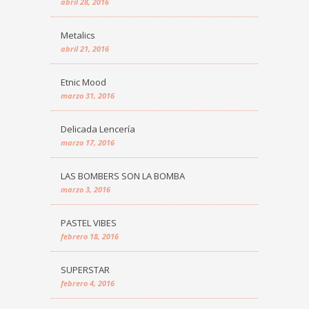
abril 28, 2016
Metalics
abril 21, 2016
Etnic Mood
marzo 31, 2016
Delicada Lencería
marzo 17, 2016
LAS BOMBERS SON LA BOMBA
marzo 3, 2016
PASTEL VIBES
febrero 18, 2016
SUPERSTAR
febrero 4, 2016