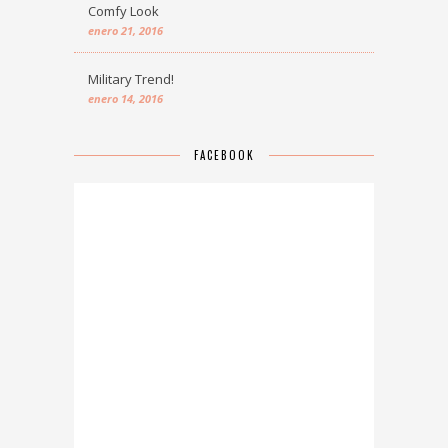
Comfy Look
enero 21, 2016
Military Trend!
enero 14, 2016
FACEBOOK