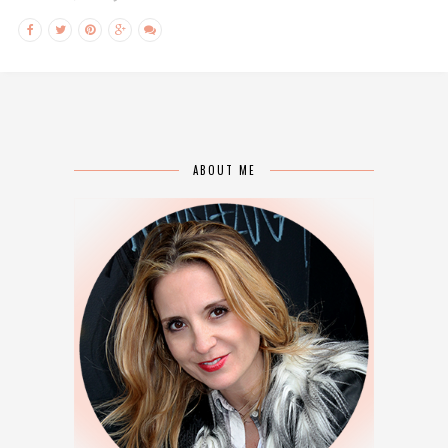
ABOUT ME