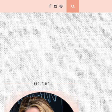
ABOUT ME