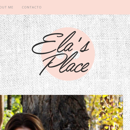
OUT ME
CONTACTO