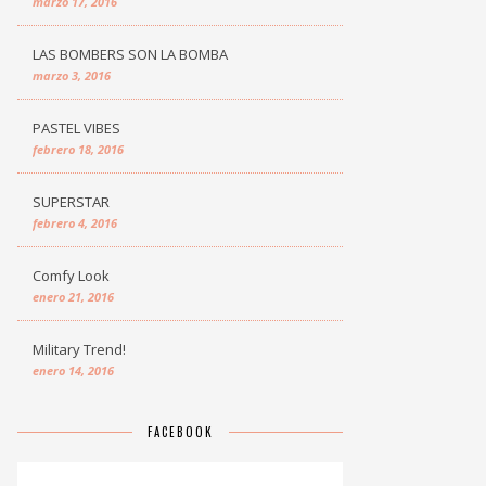
marzo 17, 2016
LAS BOMBERS SON LA BOMBA
marzo 3, 2016
PASTEL VIBES
febrero 18, 2016
SUPERSTAR
febrero 4, 2016
Comfy Look
enero 21, 2016
Military Trend!
enero 14, 2016
FACEBOOK