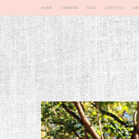
HOME
FASHION
KIDS
LIFESTYLE
AB