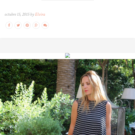
octubre 15, 2015 by
Elvira