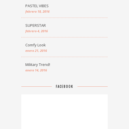
PASTEL VIBES
febrero 18, 2016
SUPERSTAR
febrero 4, 2016
Comfy Look
enero 21, 2016
Military Trend!
enero 14, 2016
FACEBOOK