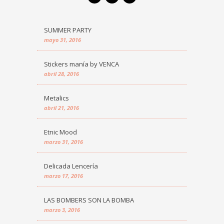
SUMMER PARTY
mayo 31, 2016
Stickers manía by VENCA
abril 28, 2016
Metalics
abril 21, 2016
Etnic Mood
marzo 31, 2016
Delicada Lencería
marzo 17, 2016
LAS BOMBERS SON LA BOMBA
marzo 3, 2016