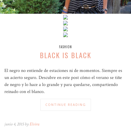
FASHION
BLACK IS BLACK
El negro no entiende de estaciones ni de momentos. Siempre es
un acierto seguro. Descubre en este post cómo el verano se tiñe
de negro y lo hace a lo grande y para quedarse, compartiendo
reinado con el blanco.
CONTINUE READING
junio 4, 2015 by
Elvira