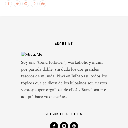
ABOUT ME
Soy una “trend follower”, workaholic y mami
por partida doble, sin duda los dos grandes
tesoros de mi vida. Nací en Bilbao (si, todos los
tópicos que se dicen de los bilbaínos son ciertos
y estoy super orgullosa de ello) y Barcelona me
adoptó hace ya diez años.
SUBSCRIBE & FOLLOW