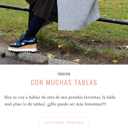
FASHION
CON MUCHAS TABLAS
Hoy os voy a hablar de otra de mis prendas favoritas, la falda
midi
plisee
(o de tablas). ¡¡¡¡No puede ser más femenina!!!!
CONTINUE READING