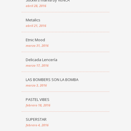
Stickers manía by VENCA
abril 28, 2016
Metalics
abril 21, 2016
Etnic Mood
marzo 31, 2016
Delicada Lencería
marzo 17, 2016
LAS BOMBERS SON LA BOMBA
marzo 3, 2016
PASTEL VIBES
febrero 18, 2016
SUPERSTAR
febrero 4, 2016