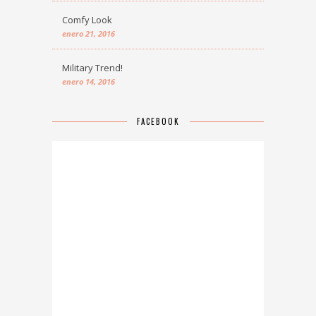
Comfy Look
enero 21, 2016
Military Trend!
enero 14, 2016
FACEBOOK