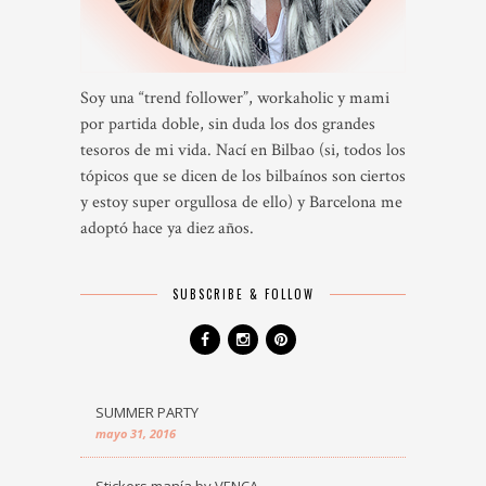
Soy una “trend follower”, workaholic y mami
por partida doble, sin duda los dos grandes
tesoros de mi vida. Nací en Bilbao (si, todos los
tópicos que se dicen de los bilbaínos son ciertos
y estoy super orgullosa de ello) y Barcelona me
adoptó hace ya diez años.
SUBSCRIBE & FOLLOW
SUMMER PARTY
mayo 31, 2016