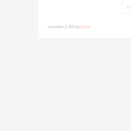
C
noviembre 5, 2015 by
Elvira