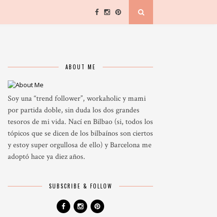
ABOUT ME
Soy una “trend follower”, workaholic y mami
por partida doble, sin duda los dos grandes
tesoros de mi vida. Nací en Bilbao (si, todos los
tópicos que se dicen de los bilbaínos son ciertos
y estoy super orgullosa de ello) y Barcelona me
adoptó hace ya diez años.
SUBSCRIBE & FOLLOW