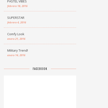
PASTEL VIBES
febrero 18, 2016
SUPERSTAR
febrero 4, 2016
Comfy Look
enero 21, 2016
Military Trend!
enero 14, 2016
FACEBOOK