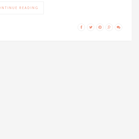
ONTINUE READING