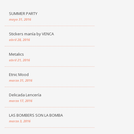
SUMMER PARTY
mayo 31, 2016
Stickers manía by VENCA
abril 28, 2016
Metalics
abril 21, 2016
Etnic Mood
marzo 31, 2016
Delicada Lencería
marzo 17, 2016
LAS BOMBERS SON LA BOMBA
marzo 3, 2016