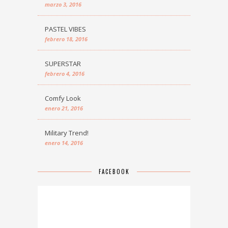
marzo 3, 2016
PASTEL VIBES
febrero 18, 2016
SUPERSTAR
febrero 4, 2016
Comfy Look
enero 21, 2016
Military Trend!
enero 14, 2016
FACEBOOK