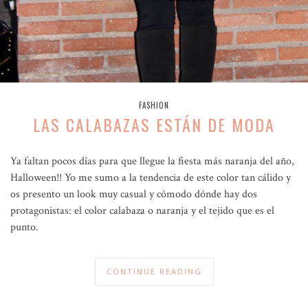
FASHION
LAS CALABAZAS ESTÁN DE MODA
Ya faltan pocos días para que llegue la fiesta más naranja del año,
Halloween!! Yo me sumo a la tendencia de este color tan cálido y
os presento un look muy casual y cómodo dónde hay dos
protagonistas: el color calabaza o naranja y el tejido que es el
punto.
CONTINUE READING