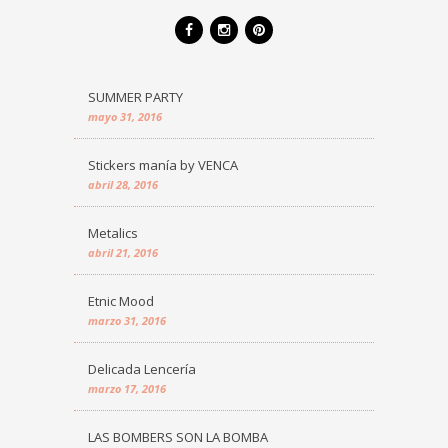
SUMMER PARTY
mayo 31, 2016
Stickers manía by VENCA
abril 28, 2016
Metalics
abril 21, 2016
Etnic Mood
marzo 31, 2016
Delicada Lencería
marzo 17, 2016
LAS BOMBERS SON LA BOMBA