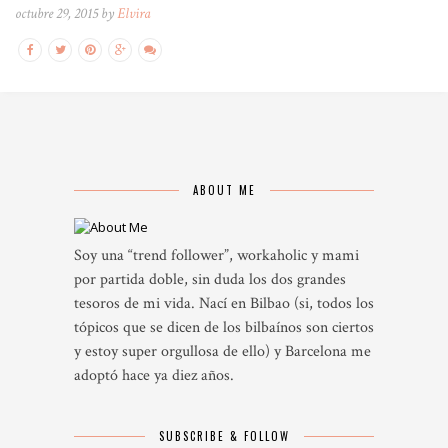
octubre 29, 2015 by
Elvira
ABOUT ME
Soy una “trend follower”, workaholic y mami
por partida doble, sin duda los dos grandes
tesoros de mi vida. Nací en Bilbao (si, todos los
tópicos que se dicen de los bilbaínos son ciertos
y estoy super orgullosa de ello) y Barcelona me
adoptó hace ya diez años.
SUBSCRIBE & FOLLOW