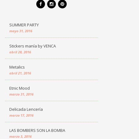
SUMMER PARTY
mayo 31, 2016
Stickers manía by VENCA
abril 28, 2016
Metalics
abril 21, 2016
Etnic Mood
marzo 31, 2016
Delicada Lencería
marzo 17, 2016
LAS BOMBERS SON LA BOMBA
marzo 3, 2016