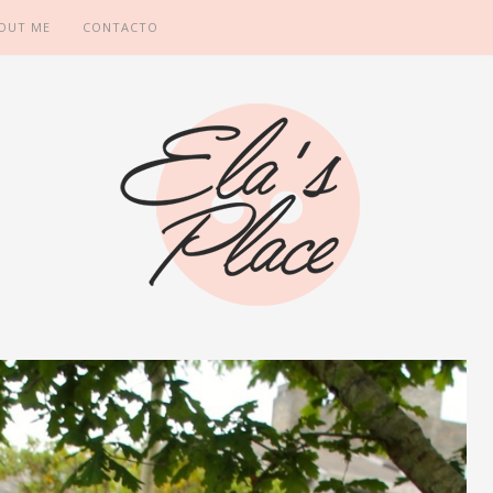
OUT ME
CONTACTO