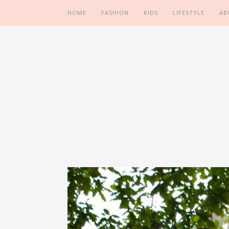
HOME
FASHION
KIDS
LIFESTYLE
AB