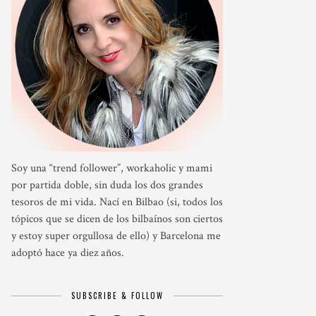
Soy una “trend follower”, workaholic y mami
por partida doble, sin duda los dos grandes
tesoros de mi vida. Nací en Bilbao (si, todos los
tópicos que se dicen de los bilbaínos son ciertos
y estoy super orgullosa de ello) y Barcelona me
adoptó hace ya diez años.
SUBSCRIBE & FOLLOW