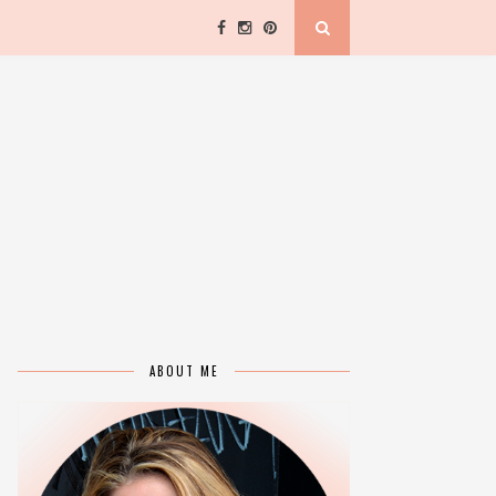
ABOUT ME