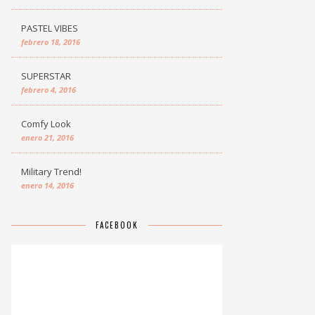
PASTEL VIBES
febrero 18, 2016
SUPERSTAR
febrero 4, 2016
Comfy Look
enero 21, 2016
Military Trend!
enero 14, 2016
FACEBOOK