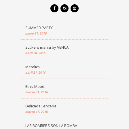
SUMMER PARTY
mayo 31, 2016
Stickers manía by VENCA
abril 28, 2016
Metalics
abril 21, 2016
Etnic Mood
marzo 31, 2016
Delicada Lencería
marzo 17, 2016
LAS BOMBERS SON LA BOMBA