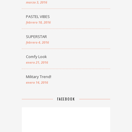
marzo 3, 2016
PASTEL VIBES
febrero 18, 2016
SUPERSTAR
febrero 4, 2016
Comfy Look
enero 21, 2016
Military Trend!
enero 14, 2016
FACEBOOK