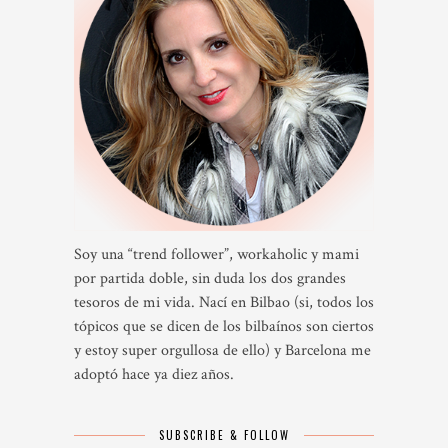
Soy una “trend follower”, workaholic y mami
por partida doble, sin duda los dos grandes
tesoros de mi vida. Nací en Bilbao (si, todos los
tópicos que se dicen de los bilbaínos son ciertos
y estoy super orgullosa de ello) y Barcelona me
adoptó hace ya diez años.
SUBSCRIBE & FOLLOW