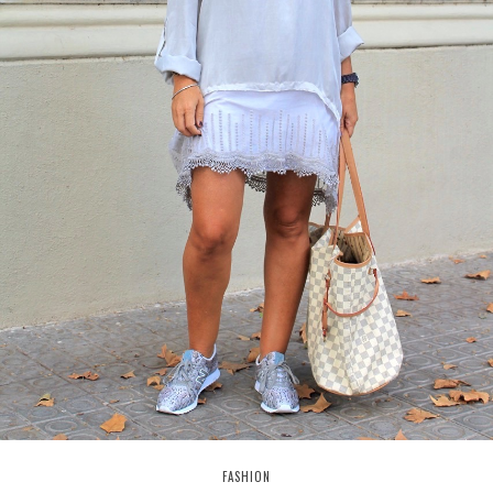
FASHION