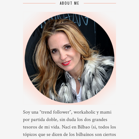
ABOUT ME
Soy una “trend follower”, workaholic y mami
por partida doble, sin duda los dos grandes
tesoros de mi vida. Nací en Bilbao (si, todos los
tópicos que se dicen de los bilbaínos son ciertos