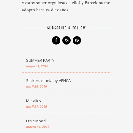
y estoy super orgullosa de ello) y Barcelona me
adoptó hace ya diez años.
SUBSCRIBE & FOLLOW
SUMMER PARTY
mayo 31, 2016
Stickers manía by VENCA
abril 28, 2016
Metalics
abril 21, 2016
Etnic Mood
marzo 31, 2016