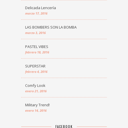
Delicada Lencería
marzo 17, 2016
LAS BOMBERS SON LA BOMBA
marzo 3, 2016
PASTEL VIBES
febrero 18, 2016
SUPERSTAR
febrero 4, 2016
Comfy Look
enero 21, 2016
Military Trend!
enero 14, 2016
FACEBOOK