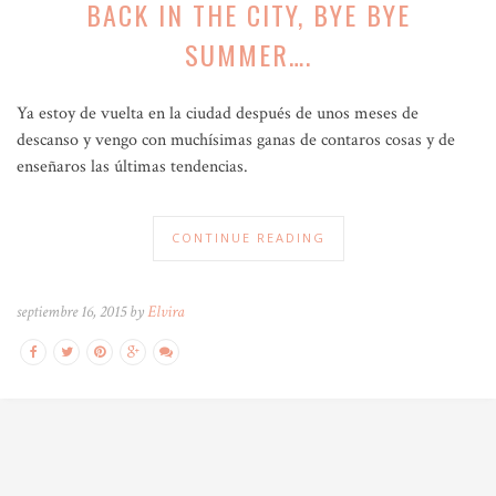
BACK IN THE CITY, BYE BYE
SUMMER….
Ya estoy de vuelta en la ciudad después de unos meses de
descanso y vengo con muchísimas ganas de contaros cosas y de
enseñaros las últimas tendencias.
CONTINUE READING
septiembre 16, 2015 by
Elvira