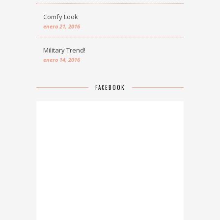
Comfy Look
enero 21, 2016
Military Trend!
enero 14, 2016
FACEBOOK