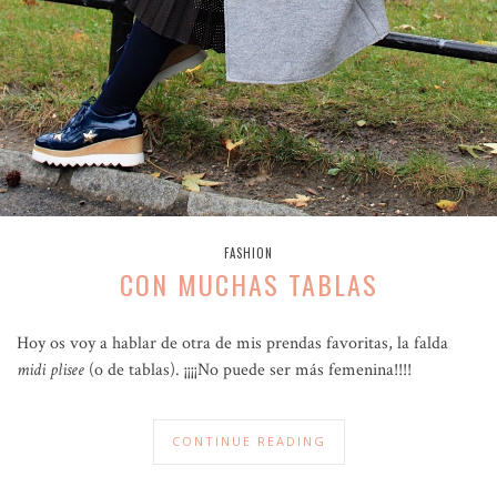
FASHION
CON MUCHAS TABLAS
Hoy os voy a hablar de otra de mis prendas favoritas, la falda
midi
plisee
(o de tablas). ¡¡¡¡No puede ser más femenina!!!!
CONTINUE READING