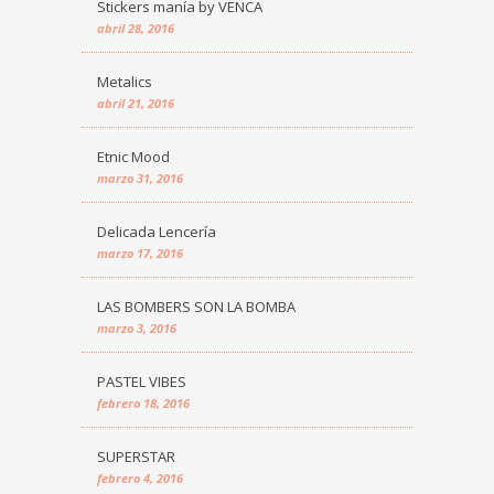
Stickers manía by VENCA
abril 28, 2016
Metalics
abril 21, 2016
Etnic Mood
marzo 31, 2016
Delicada Lencería
marzo 17, 2016
LAS BOMBERS SON LA BOMBA
marzo 3, 2016
PASTEL VIBES
febrero 18, 2016
SUPERSTAR
febrero 4, 2016