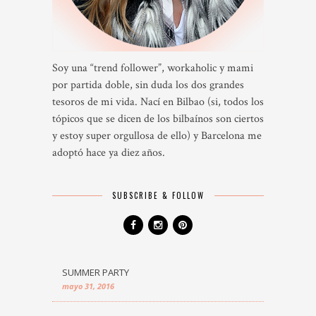
Soy una “trend follower”, workaholic y mami
por partida doble, sin duda los dos grandes
tesoros de mi vida. Nací en Bilbao (si, todos los
tópicos que se dicen de los bilbaínos son ciertos
y estoy super orgullosa de ello) y Barcelona me
adoptó hace ya diez años.
SUBSCRIBE & FOLLOW
SUMMER PARTY
mayo 31, 2016