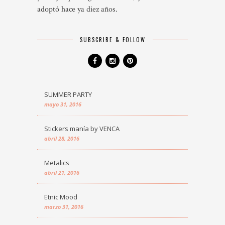
adoptó hace ya diez años.
SUBSCRIBE & FOLLOW
SUMMER PARTY
mayo 31, 2016
Stickers manía by VENCA
abril 28, 2016
Metalics
abril 21, 2016
Etnic Mood
marzo 31, 2016