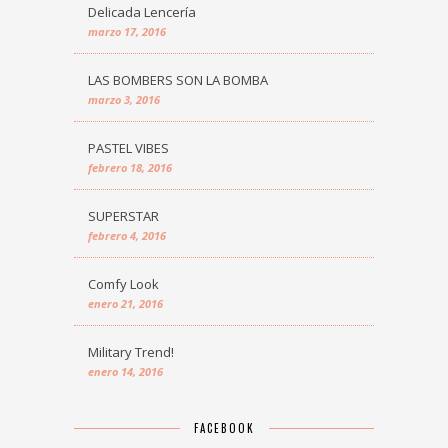
Delicada Lencería
marzo 17, 2016
LAS BOMBERS SON LA BOMBA
marzo 3, 2016
PASTEL VIBES
febrero 18, 2016
SUPERSTAR
febrero 4, 2016
Comfy Look
enero 21, 2016
Military Trend!
enero 14, 2016
FACEBOOK