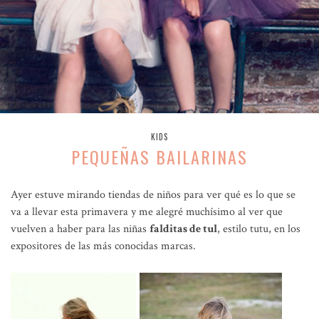
KIDS
PEQUEÑAS BAILARINAS
Ayer estuve mirando tiendas de niños para ver qué es lo que se
va a llevar esta primavera y me alegré muchísimo al ver que
vuelven a haber para las niñas
falditas de tul
, estilo tutu, en los
expositores de las más conocidas marcas.