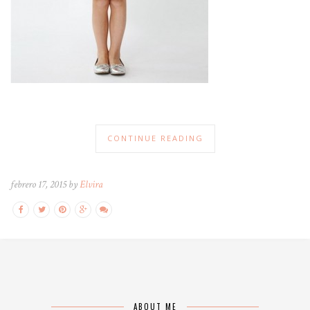
CONTINUE READING
febrero 17, 2015 by
Elvira
ABOUT ME