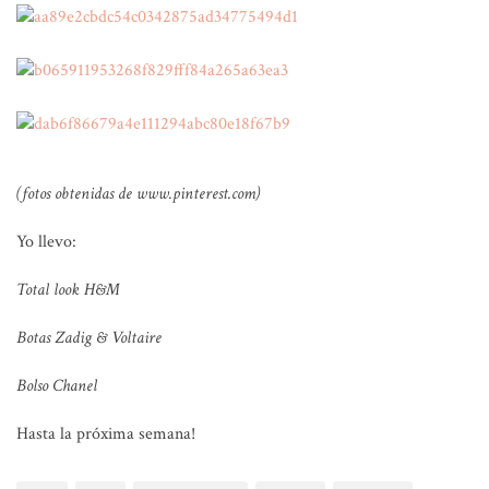
(fotos obtenidas de www.pinterest.com)
Yo llevo:
Total look H&M
Botas Zadig & Voltaire
Bolso Chanel
Hasta la próxima semana!