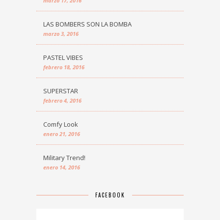
marzo 17, 2016
LAS BOMBERS SON LA BOMBA
marzo 3, 2016
PASTEL VIBES
febrero 18, 2016
SUPERSTAR
febrero 4, 2016
Comfy Look
enero 21, 2016
Military Trend!
enero 14, 2016
FACEBOOK