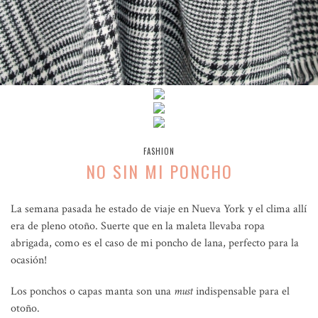
FASHION
NO SIN MI PONCHO
La semana pasada he estado de viaje en Nueva York y el clima allí
era de pleno otoño. Suerte que en la maleta llevaba ropa
abrigada, como es el caso de mi poncho de lana, perfecto para la
ocasión!
Los ponchos o capas manta son una
must
indispensable para el
otoño.