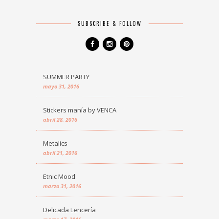
SUBSCRIBE & FOLLOW
SUMMER PARTY
mayo 31, 2016
Stickers manía by VENCA
abril 28, 2016
Metalics
abril 21, 2016
Etnic Mood
marzo 31, 2016
Delicada Lencería