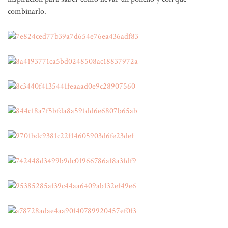
combinarlo.