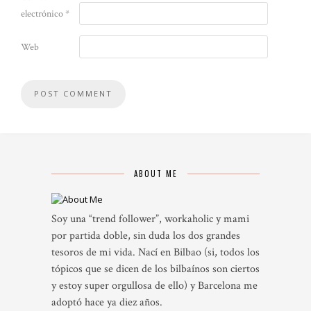
electrónico
*
Web
ABOUT ME
Soy una “trend follower”, workaholic y mami
por partida doble, sin duda los dos grandes
tesoros de mi vida. Nací en Bilbao (si, todos los
tópicos que se dicen de los bilbaínos son ciertos
y estoy super orgullosa de ello) y Barcelona me
adoptó hace ya diez años.