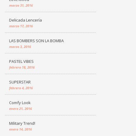
marzo 31, 2016
Delicada Lencería
marzo 17, 2016
LAS BOMBERS SON LA BOMBA
marzo 3, 2016
PASTEL VIBES
febrero 18, 2016
SUPERSTAR
febrero 4, 2016
Comfy Look
enero 21, 2016
Military Trend!
enero 14, 2016