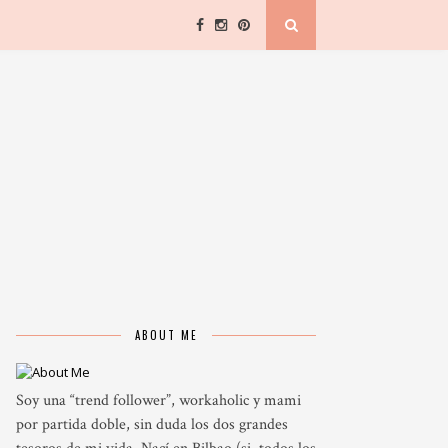
ABOUT ME
Soy una “trend follower”, workaholic y mami
por partida doble, sin duda los dos grandes