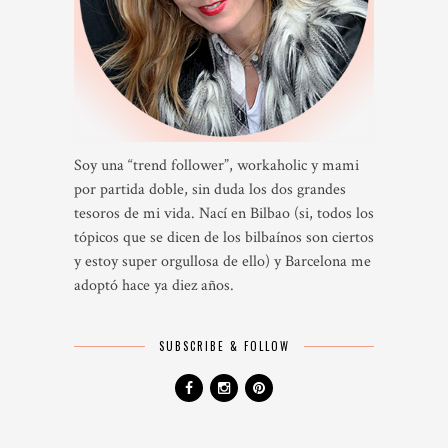
Soy una “trend follower”, workaholic y mami
por partida doble, sin duda los dos grandes
tesoros de mi vida. Nací en Bilbao (si, todos los
tópicos que se dicen de los bilbaínos son ciertos
y estoy super orgullosa de ello) y Barcelona me
adoptó hace ya diez años.
SUBSCRIBE & FOLLOW