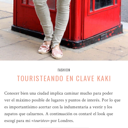
FASHION
TOURISTEANDO EN CLAVE KAKI
Conocer bien una ciudad implica caminar mucho para poder
ver el máximo posible de lugares y puntos de interés. Por lo que
es importantísimo acertar con la indumentaria a vestir y los
zapatos que calzarnos. A continuación os contaré el look que
escogí para mi «
touristeo»
por Londres.