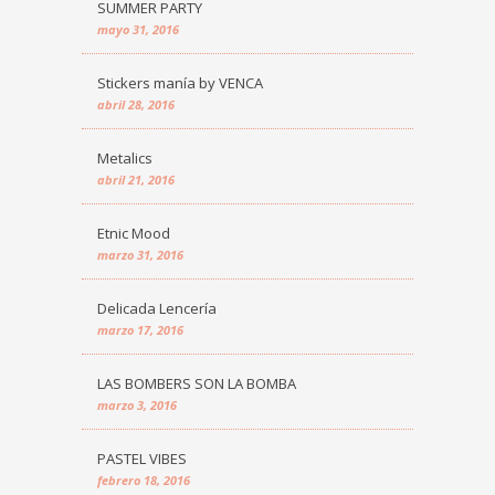
SUMMER PARTY
mayo 31, 2016
Stickers manía by VENCA
abril 28, 2016
Metalics
abril 21, 2016
Etnic Mood
marzo 31, 2016
Delicada Lencería
marzo 17, 2016
LAS BOMBERS SON LA BOMBA
marzo 3, 2016
PASTEL VIBES
febrero 18, 2016