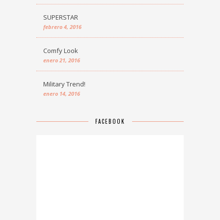
SUPERSTAR
febrero 4, 2016
Comfy Look
enero 21, 2016
Military Trend!
enero 14, 2016
FACEBOOK