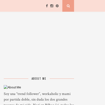
ABOUT ME
Soy una “trend follower”, workaholic y mami
por partida doble, sin duda los dos grandes