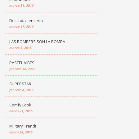
marzo 31, 2016
Delicada Lencería
marzo 17, 2016
LAS BOMBERS SON LA BOMBA
marzo 3, 2016
PASTEL VIBES
febrero 18, 2016
SUPERSTAR
febrero 4, 2016
Comfy Look
enero 21, 2016
Military Trend!
enero 14, 2016