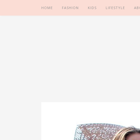
HOME
FASHION
KIDS
LIFESTYLE
AB