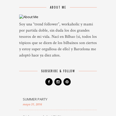
ABOUT ME
Soy una “trend follower”, workaholic y mami
por partida doble, sin duda los dos grandes
tesoros de mi vida. Nací en Bilbao (si, todos los
tópicos que se dicen de los bilbaínos son ciertos
y estoy super orgullosa de ello) y Barcelona me
adoptó hace ya diez años.
SUBSCRIBE & FOLLOW
SUMMER PARTY
mayo 31, 2016