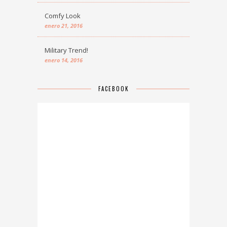
Comfy Look
enero 21, 2016
Military Trend!
enero 14, 2016
FACEBOOK