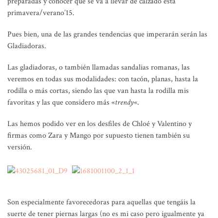
preparadas y conocer qué se va a llevar de calzado esta
primavera/verano’15.
Pues bien, una de las grandes tendencias que imperarán serán las
Gladiadoras.
Las gladiadoras, o también llamadas sandalias romanas, las
veremos en todas sus modalidades: con tacón, planas, hasta la
rodilla o más cortas, siendo las que van hasta la rodilla mis
favoritas y las que considero más «
trendy
«.
Las hemos podido ver en los desfiles de Chloé y Valentino y
firmas como Zara y Mango por supuesto tienen también su
versión.
Son especialmente favorecedoras para aquellas que tengáis la
suerte de tener piernas largas (no es mi caso pero igualmente ya