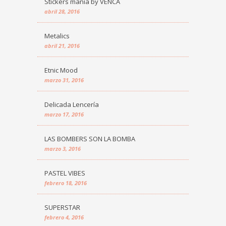
Stickers manía by VENCA
abril 28, 2016
Metalics
abril 21, 2016
Etnic Mood
marzo 31, 2016
Delicada Lencería
marzo 17, 2016
LAS BOMBERS SON LA BOMBA
marzo 3, 2016
PASTEL VIBES
febrero 18, 2016
SUPERSTAR
febrero 4, 2016