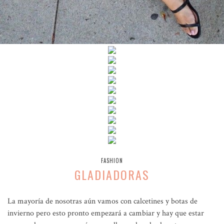
FASHION
GLADIADORAS
La mayoría de nosotras aún vamos con calcetines y botas de
invierno pero esto pronto empezará a cambiar y hay que estar