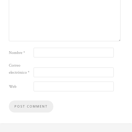
Nombre
*
Correo
electrónico
*
Web